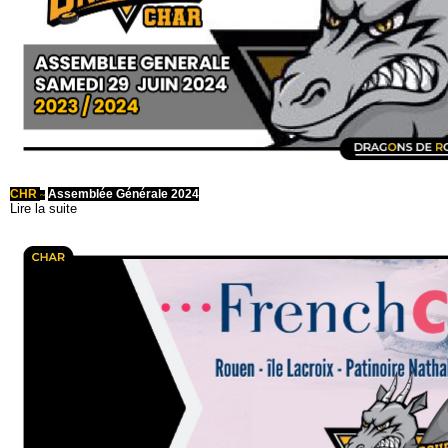
CHR
Assemblée Générale 2024
~
Lire la suite