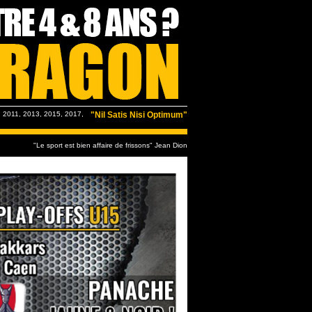
 2011, 2013, 2015, 2017,
"Nil Satis Nisi Optimum"
"Le sport est bien affaire de frissons" Jean Dion