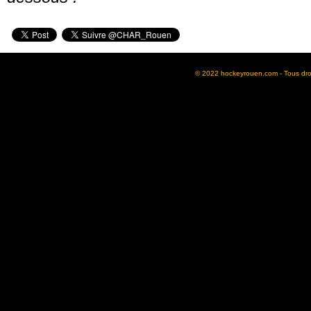
© 2022 hockeyrouen.com - Tous droit